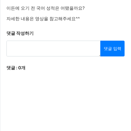
이든에 오기 전 국어 성적은 어땠을까요?
자세한 내용은 영상을 참고해주세요^^
댓글 작성하기
댓글 입력
댓글 : 0개